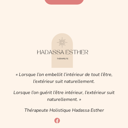
« Lorsque l’on embellit l’intérieur de tout l’être,
l’extérieur suit naturellement.
Lorsque l’on guérit l’être intérieur, l’extérieur suit
naturellement. »
Thérapeute Holistique Hadassa Esther