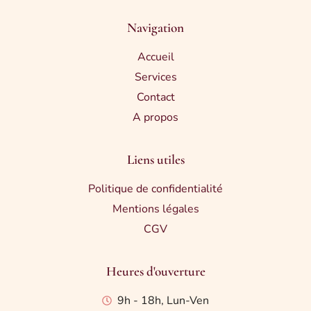
Navigation
Accueil
Services
Contact
A propos
Liens utiles
Politique de confidentialité
Mentions légales
CGV
Heures d'ouverture
9h - 18h, Lun-Ven