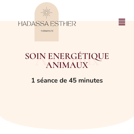
Animaux
SOIN ENERGÉTIQUE
ANIMAUX
1 séance de 45 minutes